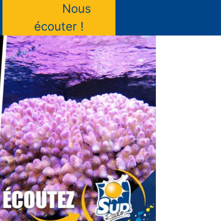
Nous
écouter !