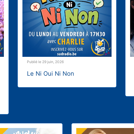
Publié le 29 juin, 2026
Le Ni Oui Ni Non