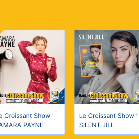
e Croissant Show :
Le Croissant Show :
AMARA PAYNE
SILENT JILL