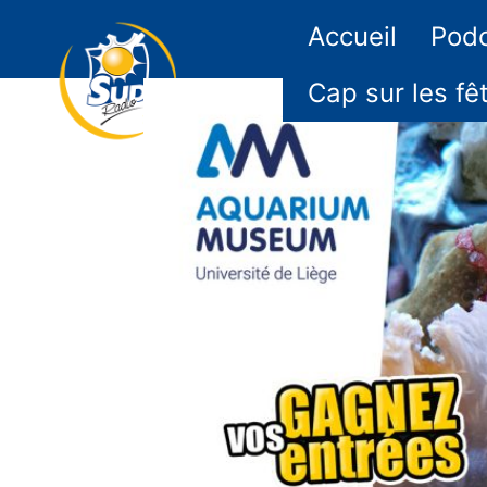
Accueil
Pod
Cap sur les fê