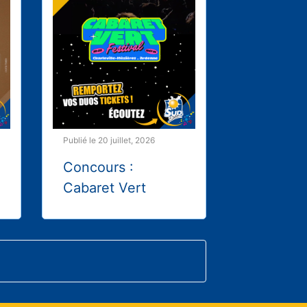
Publié le 20 juillet, 2026
Concours :
Cabaret Vert