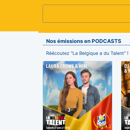
Nos émissions en PODCASTS
Réécoutez "La Belgique a du Talent" !