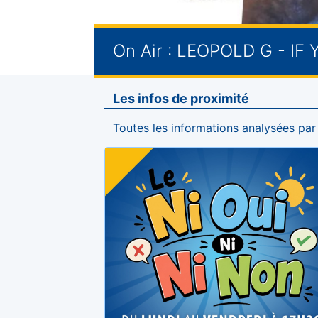
On Air :
LEOPOLD G - IF 
Les infos de proximité
Toutes les informations analysées par n