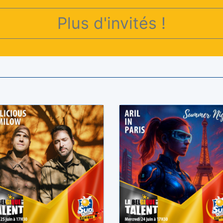
Plus d'invités !