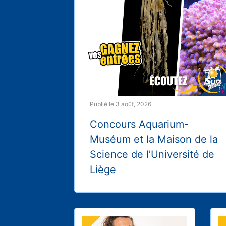
Publié le 3 août, 2026
Concours Aquarium-
Muséum et la Maison de la
Science de l’Université de
Liège