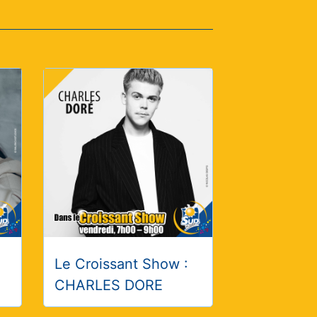
Le Croissant Show :
CHARLES DORE