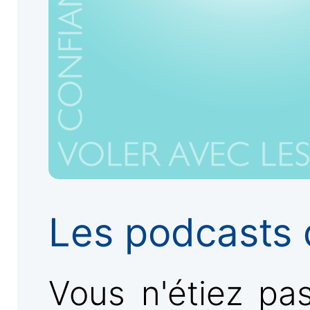
Les podcasts 
Vous n'étiez pa