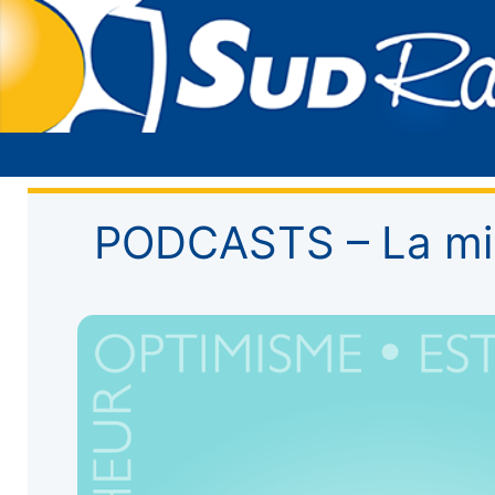
PODCASTS – La mi