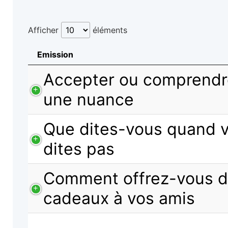
Afficher
éléments
Emission
Accepter ou comprendre,
une nuance
Que dites-vous quand v
dites pas
Comment offrez-vous 
cadeaux à vos amis