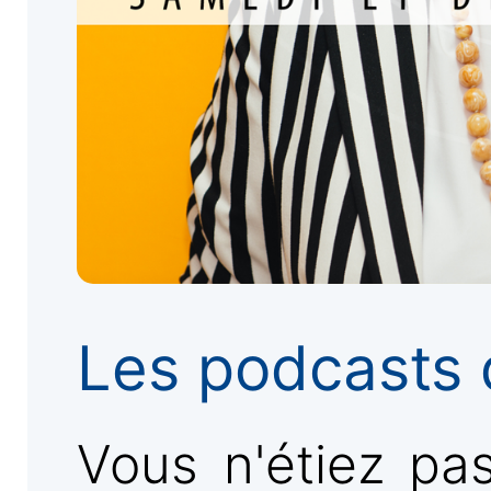
Les podcasts 
Vous n'étiez pa