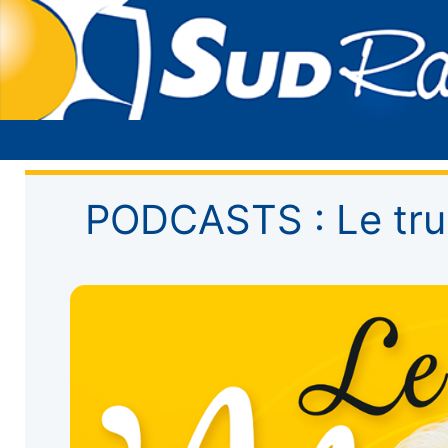
PODCASTS : Le tr