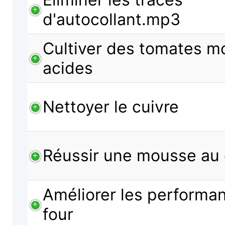
d'autocollant.mp3
Cultiver des tomates m
acides
Nettoyer le cuivre
Réussir une mousse au 
Améliorer les performa
four