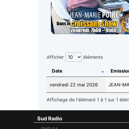
Afficher
éléments
Date
Emissio
vendredi 22 mai 2026
JEAN-MA
Affichage de l'élément 1 à 1 sur 1 élé
Sud Radio