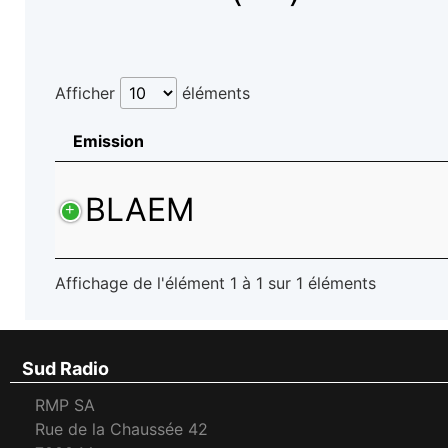
Afficher
éléments
Emission
BLAEM
Affichage de l'élément 1 à 1 sur 1 éléments
Sud Radio
RMP SA
Rue de la Chaussée 42