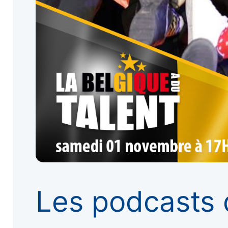
Les podcasts 