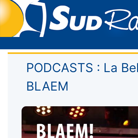
PODCASTS : La Belg
BLAEM