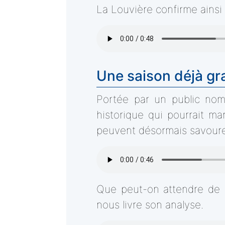
La Louvière confirme ainsi
Une saison déjà gr
Portée par un public nom
historique qui pourrait ma
peuvent désormais savourer
Que peut-on attendre de l
nous livre son analyse.