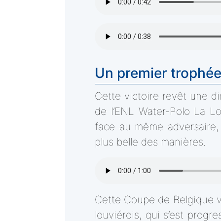
Un premier trophée 
Cette victoire revêt une di
de l’ENL Water-Polo La Lo
face au même adversaire, 
plus belle des manières.
Cette Coupe de Belgique vi
louviérois, qui s’est prog