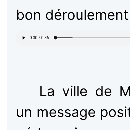
bon déroulement 
La ville de 
un message positi