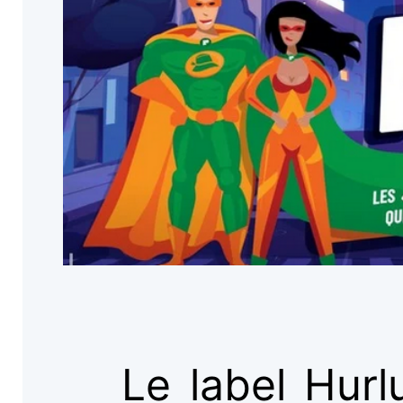
Le label Hurl