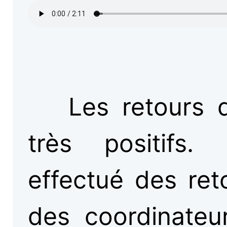
Les retours 
très positifs.
effectué des ret
des coordinateur